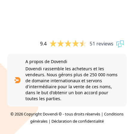
9.4
51 reviews
A propos de Dovendi
Dovendi rassemble les acheteurs et les
vendeurs. Nous gérons plus de 250 000 noms
de domaine internationaux et servons
d'intermédiaire pour la vente de ces noms,
dans le but d'obtenir un bon accord pour
toutes les parties.
© 2026 Copyright Dovendi © - tous droits réservés |
Conditions
générales
|
Déclaration de confidentialité